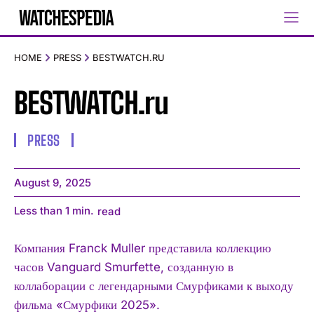
HOME
PRESS
BESTWATCH.RU
BESTWATCH.ru
PRESS
August 9, 2025
Less than 1
min.
read
Компания Franck Muller представила коллекцию
часов Vanguard Smurfette, созданную в
коллаборации с легендарными Смурфиками к выходу
фильма «Смурфики 2025».