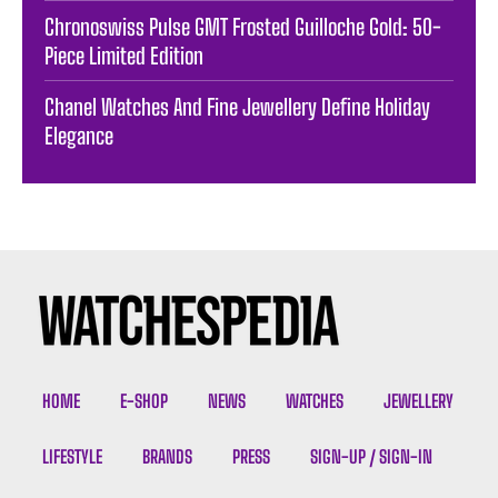
Chronoswiss Pulse GMT Frosted Guilloche Gold: 50-
Piece Limited Edition
Chanel Watches And Fine Jewellery Define Holiday
Elegance
HOME
E-SHOP
NEWS
WATCHES
JEWELLERY
LIFESTYLE
BRANDS
PRESS
SIGN-UP / SIGN-IN